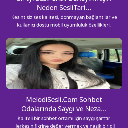
Neden SesliTari...
Kesintisiz ses kalitesi, donmayan bağlantılar ve
kullanıcı dostu mobil uyumluluk özellikleri.
MelodiSesli.Com Sohbet
Odalarında Saygı ve Neza...
Kaliteli bir sohbet ortamı için saygı şarttır.
Herkesin fikrine değer vermek ve nazik bir dil