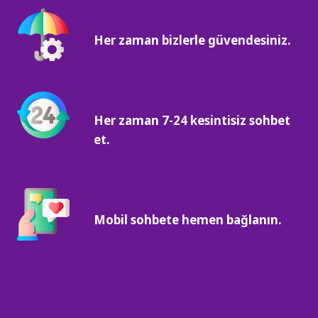
Her zaman bizlerle güvendesiniz.
Her zaman 7-24 kesintisiz sohbet
et.
Mobil sohbete hemen bağlanın.