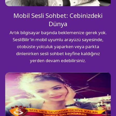
Mobil Sesli Sohbet: Cebinizdeki
Dünya
Artık bilgisayar başında beklemenize gerek yok.
SesliBilir'in mobil uyumlu arayüzü sayesinde,
otobüste yolculuk yaparken veya parkta
dinlenirken sesli sohbet keyfine kaldığınız
yerden devam edebilirsiniz.