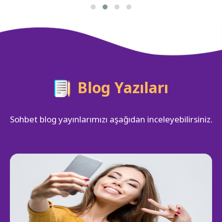
Blog Yazıları
Sohbet blog yayınlarımızı aşağıdan inceleyebilirsiniz.