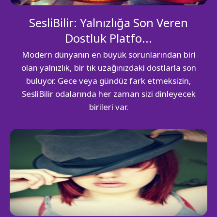
SesliBilir: Yalnızlığa Son Veren
Dostluk Platfo...
Modern dünyanın en büyük sorunlarından biri
olan yalnızlık, bir tık uzağınızdaki dostlarla son
buluyor. Gece veya gündüz fark etmeksizin,
SesliBilir odalarında her zaman sizi dinleyecek
birileri var.